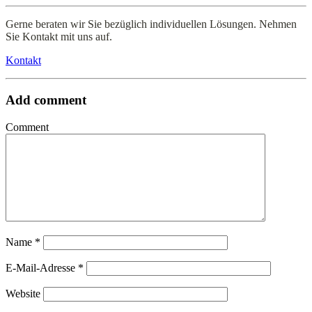
Gerne beraten wir Sie bezüglich individuellen Lösungen. Nehmen
Sie Kontakt mit uns auf.
Kontakt
Add comment
Comment
Name
*
E-Mail-Adresse
*
Website