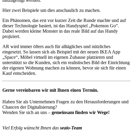
hinzugefügt werden.
Hier zwei Beispiele um dies anschaulich zu machen.
Ein Phänomen, das erst vor kurzer Zeit die Runde machte und auf
dieser Technologie basiert, ist das Handyspiel „Pokemon Go“.
Dabei werden kleine Monster in das reale Bild auf das Handy
projiziert.
AR wird immer öfters auch für alltägliches und nützliches
eingesetzt. So lassen sich als Beispiel mit der neuen IKEA App
„Space“, Möbel virtuell im eigenen Zuhause platzieren und
unterstützt so die Kunden, sich ein realistisches Bild der Einrichtung
der eigenen Wohnung machen zu können, bevor sie sich für einen
Kauf entscheiden.
Gerne vereinbaren wir mit Ihnen einen Termin.
Haben Sie als Unternehmen Fragen zu den Herausforderungen und
Chancen der Digitalisierung?
Wenden Sie sich an uns –
gemeinsam finden wir Wege!
Viel Erfolg wünscht Ihnen das
seaio-Team