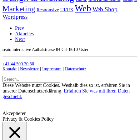
Web
Marketing
Web Shop
Responsive
UI/UX
Wordpress
Prev
Aktuelles
Next
seaio.interactive Aathalstrasse 84 CH-8610 Uster
+41 44 500 20 50
Kontakt
|
Newsletter
|
Impressum
|
Datenschutz
Diese Website nutzt Cookies. Weshalb dies so ist, erfahren Sie in
unserer Datenschutzerklärung.
Erfahren Sie was mit Ihren Daten
geschieht.
Akzeptieren
Privacy & Cookies Policy