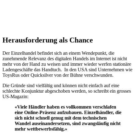
Herausforderung als Chance
Der Einzelhandel befindet sich an einem Wendepunkt, die
zunehmende Relevanz des digitalen Handels im Internet ist nicht
mehr von der Hand zu weisen und immer wieder werfen stationäre
Ladengeschäfte das Handtuch. In den USA sind Unternehmen wie
ToysRus oder Quicksilver von der Bühne verschwunden.
Die Gründe sind vielfältig und können nicht einfach auf eine
schlechte Konjunktur abgeschoben werden, so schreibt ein grosses
US-Magazin:
«Viele Händler haben es vollkommen verschlafen
eine Online-Präsenz aufzubauen. Einzelhändler, die
sich nicht schnell genug mit dem technischen
Wandel auseinandersetzen, sind zwangsläufig nicht
mehr wettbewerbsfähig.»