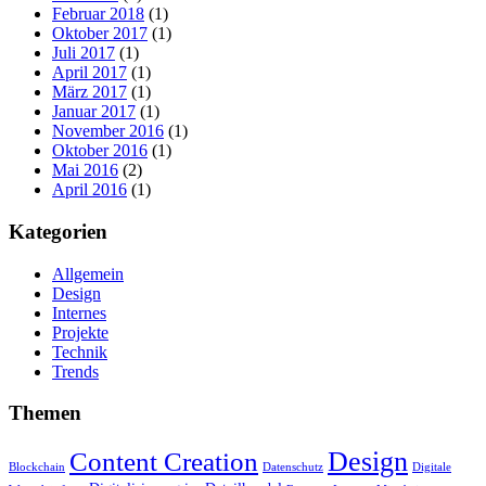
Februar 2018
(1)
Oktober 2017
(1)
Juli 2017
(1)
April 2017
(1)
März 2017
(1)
Januar 2017
(1)
November 2016
(1)
Oktober 2016
(1)
Mai 2016
(2)
April 2016
(1)
Kategorien
Allgemein
Design
Internes
Projekte
Technik
Trends
Themen
Design
Content Creation
Blockchain
Datenschutz
Digitale