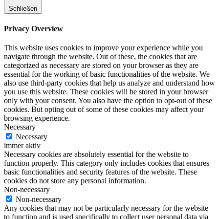
Schließen
Privacy Overview
This website uses cookies to improve your experience while you
navigate through the website. Out of these, the cookies that are
categorized as necessary are stored on your browser as they are
essential for the working of basic functionalities of the website. We
also use third-party cookies that help us analyze and understand how
you use this website. These cookies will be stored in your browser
only with your consent. You also have the option to opt-out of these
cookies. But opting out of some of these cookies may affect your
browsing experience.
Necessary
Necessary
immer aktiv
Necessary cookies are absolutely essential for the website to
function properly. This category only includes cookies that ensures
basic functionalities and security features of the website. These
cookies do not store any personal information.
Non-necessary
Non-necessary
Any cookies that may not be particularly necessary for the website
to function and is used specifically to collect user personal data via