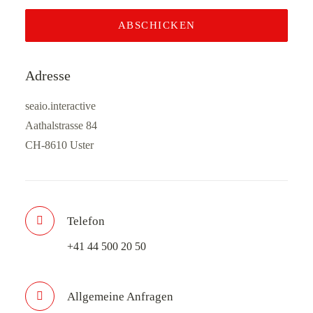
Adresse
seaio.interactive
Aathalstrasse 84
CH-8610 Uster
Telefon
+41 44 500 20 50
Allgemeine Anfragen