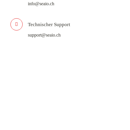
info@seaio.ch
Technischer Support
support@seaio.ch