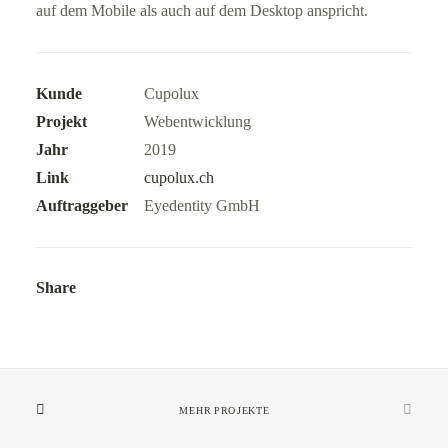
auf dem Mobile als auch auf dem Desktop anspricht.
Kunde
Cupolux
Projekt
Webentwicklung
Jahr
2019
Link
cupolux.ch
Auftraggeber
Eyedentity GmbH
Share
MEHR PROJEKTE