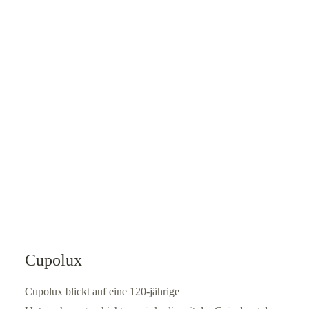
Cupolux
Cupolux blickt auf eine 120-jährige