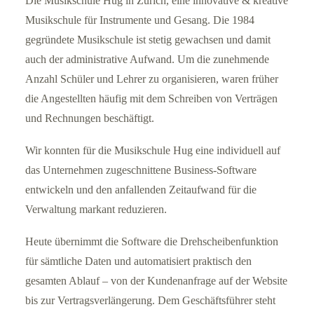
Die Musikschule Hug in Zürich, eine innovative & kreative
Musikschule für Instrumente und Gesang. Die 1984
gegründete Musikschule ist stetig gewachsen und damit
auch der administrative Aufwand. Um die zunehmende
Anzahl Schüler und Lehrer zu organisieren, waren früher
die Angestellten häufig mit dem Schreiben von Verträgen
und Rechnungen beschäftigt.
Wir konnten für die Musikschule Hug eine individuell auf
das Unternehmen zugeschnittene Business-Software
entwickeln und den anfallenden Zeitaufwand für die
Verwaltung markant reduzieren.
Heute übernimmt die Software die Drehscheibenfunktion
für sämtliche Daten und automatisiert praktisch den
gesamten Ablauf – von der Kundenanfrage auf der Website
bis zur Vertragsverlängerung. Dem Geschäftsführer steht