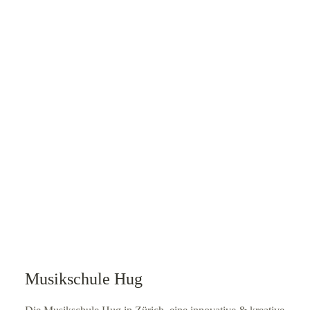
Musikschule Hug