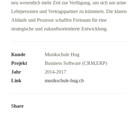
neu wesentlich mehr Zeit zur Verfügung, um sich um seine
Lehrpersonen und Vertragspartner zu kümmern. Die klaren
Abläufe und Prozesse schaffen Freiraum für eine
strategische und zukunftsorientierte Entwicklung.
Kunde
Musikschule Hug
Projekt
Business Software (CRM,ERP)
Jahr
2014-2017
Link
musikschule-hug.ch
Share