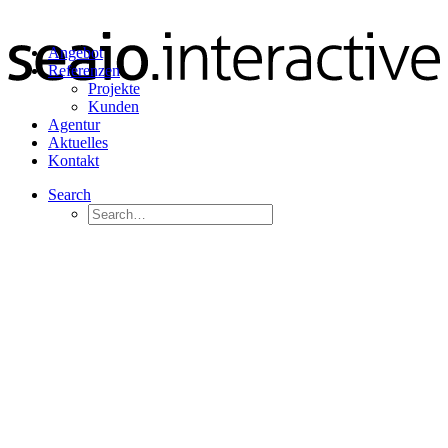
Angebot
Referenzen
Projekte
Kunden
Agentur
Aktuelles
Kontakt
Search