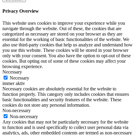
Privacy Overview
This website uses cookies to improve your experience while you
navigate through the website. Out of these, the cookies that are
categorized as necessary are stored on your browser as they are
essential for the working of basic functionalities of the website. We
also use third-party cookies that help us analyze and understand how
you use this website. These cookies will be stored in your browser
only with your consent. You also have the option to opt-out of these
cookies. But opting out of some of these cookies may affect your
browsing experience.
Necessary
Necessary
immer aktiv
Necessary cookies are absolutely essential for the website to
function properly. This category only includes cookies that ensures
basic functionalities and security features of the website. These
cookies do not store any personal information.
Non-necessary
Non-necessary
Any cookies that may not be particularly necessary for the website
to function and is used specifically to collect user personal data via
analytics, ads, other embedded contents are termed as non-necessary