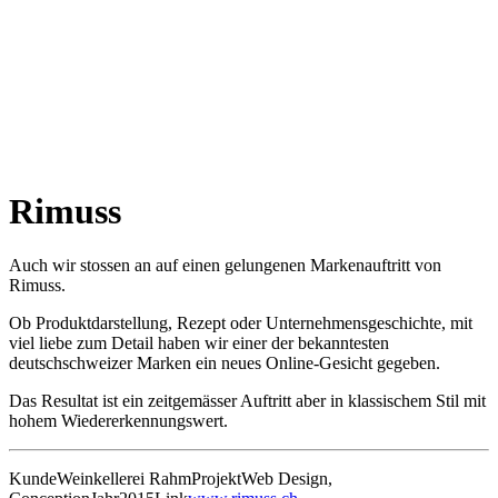
Rimuss
Auch wir stossen an auf einen gelungenen Markenauftritt von
Rimuss.
Ob Produktdarstellung, Rezept oder Unternehmensgeschichte, mit
viel liebe zum Detail haben wir einer der bekanntesten
deutschschweizer Marken ein neues Online-Gesicht gegeben.
Das Resultat ist ein zeitgemässer Auftritt aber in klassischem Stil mit
hohem Wiedererkennungswert.
Kunde
Weinkellerei Rahm
Projekt
Web Design,